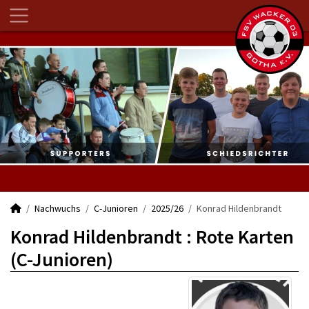
Nachwuchs
C-Junioren
2025/26
Konrad Hildenbrandt
Konrad Hildenbrandt : Rote Karten
(C-Junioren)