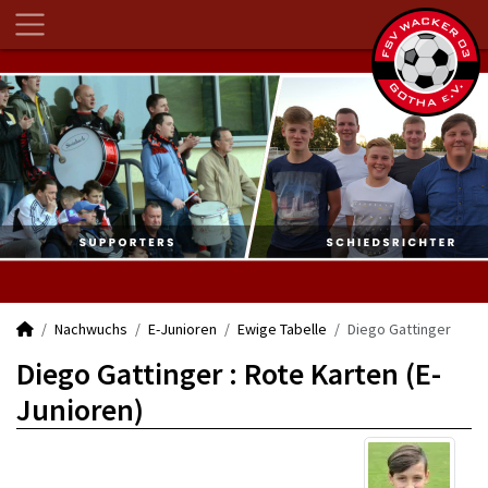
Nachwuchs
E-Junioren
Ewige Tabelle
Diego Gattinger
Diego Gattinger : Rote Karten (E-
Junioren)