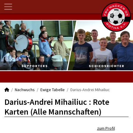
Nachwuchs
Ewige Tabelle
Darius-Andrei Mihailiuc
Darius-Andrei Mihailiuc : Rote
Karten (Alle Mannschaften)
zum Profil