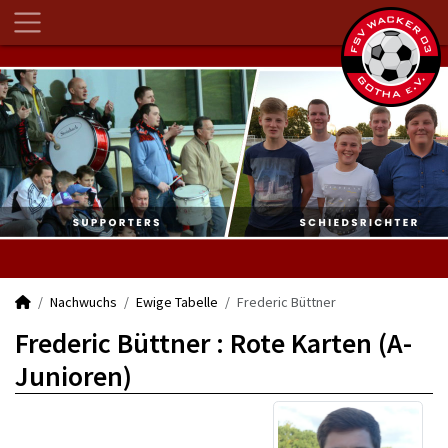
Nachwuchs
Ewige Tabelle
Frederic Büttner
Frederic Büttner : Rote Karten (A-
Junioren)