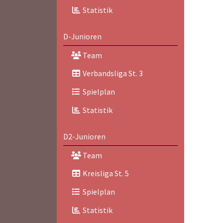
Statistik
D-Junioren
Team
Verbandsliga St. 3
Spielplan
Statistik
D2-Junioren
Team
Kreisliga St. 5
Spielplan
Statistik