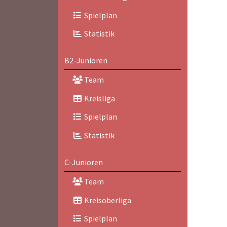
Spielplan
Statistik
B2-Junioren
Team
Kreisliga
Spielplan
Statistik
C-Junioren
Team
Kreisoberliga
Spielplan