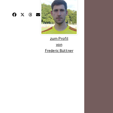
zum Profil
von
Frederic Büttner