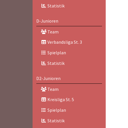
Statistik
D-Junioren
Team
Verbandsliga St. 3
Spielplan
Statistik
D2-Junioren
Team
Kreisliga St. 5
Spielplan
Statistik