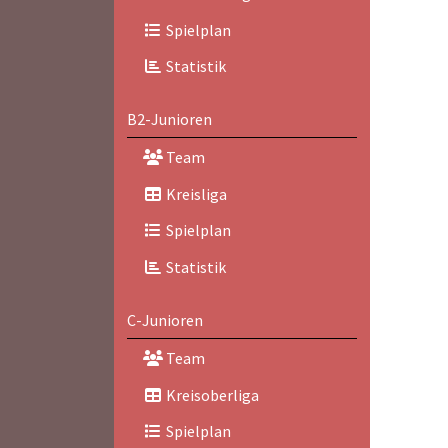
Spielplan
Statistik
B2-Junioren
Team
Kreisliga
Spielplan
Statistik
C-Junioren
Team
Kreisoberliga
Spielplan