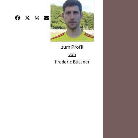
zum Profil
von
Frederic Büttner