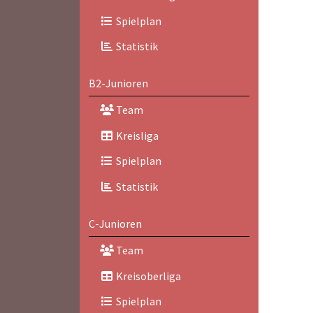
Spielplan
Statistik
B2-Junioren
Team
Kreisliga
Spielplan
Statistik
C-Junioren
Team
Kreisoberliga
Spielplan