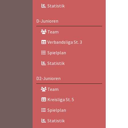
Statistik
D-Junioren
Team
Verbandsliga St. 3
Spielplan
Statistik
D2-Junioren
Team
Kreisliga St. 5
Spielplan
Statistik