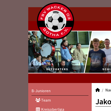
Na
B-Junioren
Jako
Team
Kreisoberliga