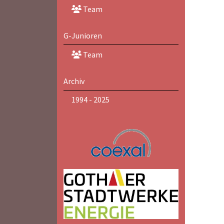
Team
G-Junioren
Team
Archiv
1994 - 2025