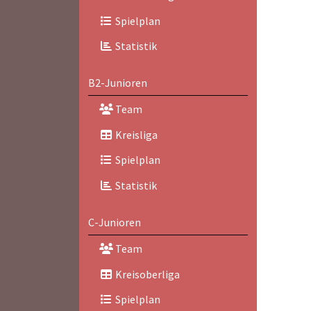
Spielplan
Statistik
B2-Junioren
Team
Kreisliga
Spielplan
Statistik
C-Junioren
Team
Kreisoberliga
Spielplan