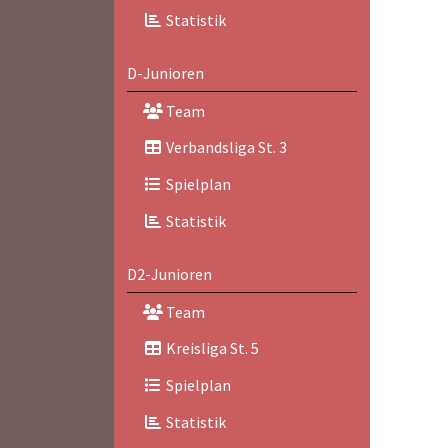
Statistik
D-Junioren
Team
Verbandsliga St. 3
Spielplan
Statistik
D2-Junioren
Team
Kreisliga St. 5
Spielplan
Statistik