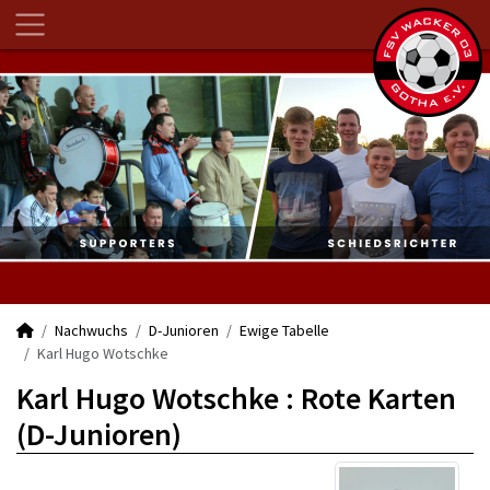
Nachwuchs
D-Junioren
Ewige Tabelle
Karl Hugo Wotschke
Karl Hugo Wotschke : Rote Karten
(D-Junioren)