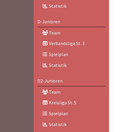
Statistik
D-Junioren
Team
Verbandsliga St. 3
Spielplan
Statistik
D2-Junioren
Team
Kreisliga St. 5
Spielplan
Statistik