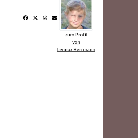
zum Profil
von
Lennox Herrmann