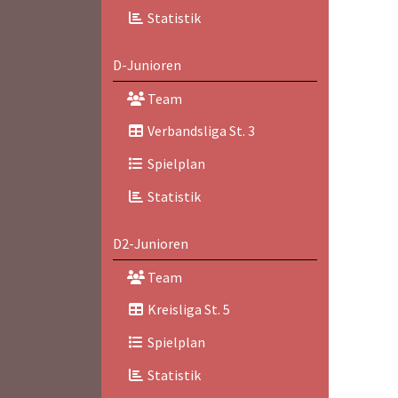
Statistik
D-Junioren
Team
Verbandsliga St. 3
Spielplan
Statistik
D2-Junioren
Team
Kreisliga St. 5
Spielplan
Statistik