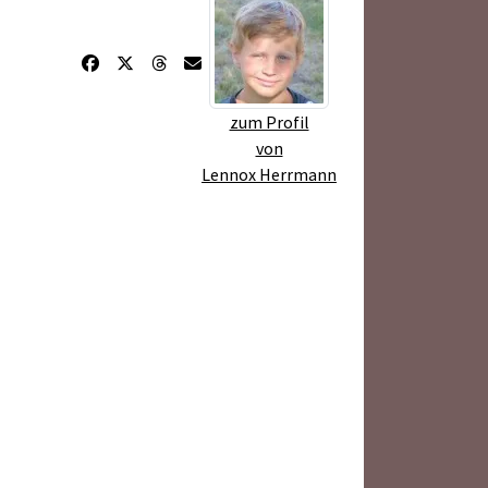
zum Profil
von
Lennox Herrmann