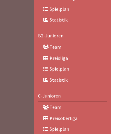
Spielplan
Statistik
B2-Junioren
Team
Kreisliga
Spielplan
Statistik
C-Junioren
Team
Kreisoberliga
Spielplan