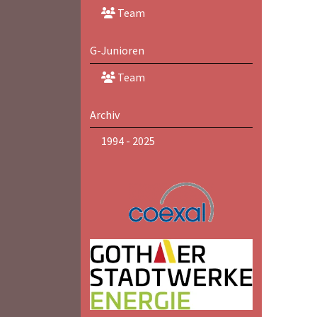
Team
G-Junioren
Team
Archiv
1994 - 2025