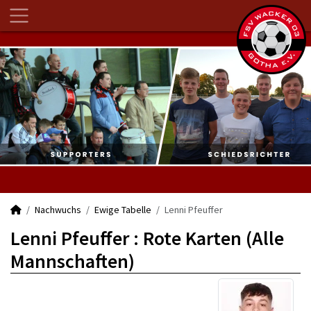
Nachwuchs
Ewige Tabelle
Lenni Pfeuffer
Lenni Pfeuffer : Rote Karten (Alle
Mannschaften)