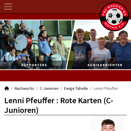
Nachwuchs
C-Junioren
Ewige Tabelle
Lenni Pfeuffer
Lenni Pfeuffer : Rote Karten (C-
Junioren)