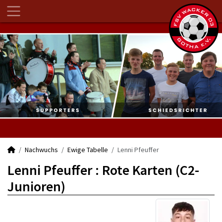
Nachwuchs
Ewige Tabelle
Lenni Pfeuffer
Lenni Pfeuffer : Rote Karten (C2-
Junioren)