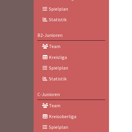
Spielplan
Statistik
B2-Junioren
Team
Kreisliga
Spielplan
Statistik
C-Junioren
Team
Kreisoberliga
Spielplan