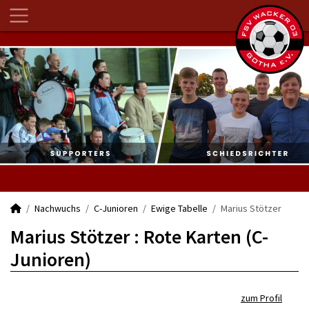
Nachwuchs
C-Junioren
Ewige Tabelle
Marius Stötzer
Marius Stötzer : Rote Karten (C-
Junioren)
zum Profil