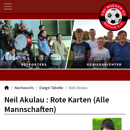
Nachwuchs
Ewige Tabelle
Neil Akulau
Neil Akulau : Rote Karten (Alle
Mannschaften)