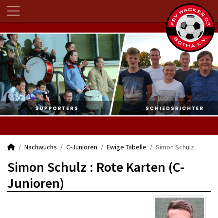
Nachwuchs
C-Junioren
Ewige Tabelle
Simon Schulz
Simon Schulz : Rote Karten (C-
Junioren)