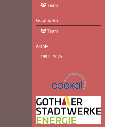
Team
G-Junioren
Team
Archiv
1994 - 2025