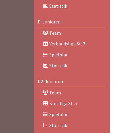
Statistik
D-Junioren
Team
Verbandsliga St. 3
Spielplan
Statistik
D2-Junioren
Team
Kreisliga St. 5
Spielplan
Statistik