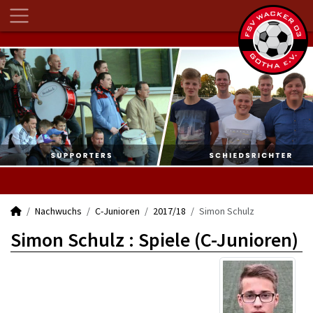
Nachwuchs
C-Junioren
2017/18
Simon Schulz
Simon Schulz : Spiele (C-Junioren)