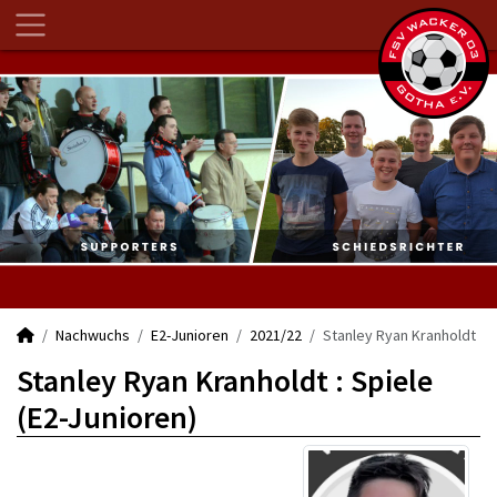
Nachwuchs
E2-Junioren
2021/22
Stanley Ryan Kranholdt
Stanley Ryan Kranholdt : Spiele
(E2-Junioren)