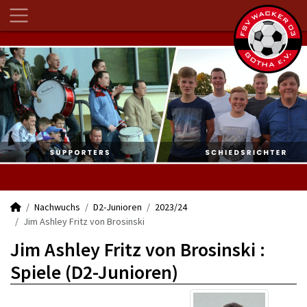
Nachwuchs
D2-Junioren
2023/24
Jim Ashley Fritz von Brosinski
Jim Ashley Fritz von Brosinski :
Spiele (D2-Junioren)