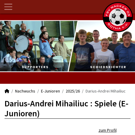
Nachwuchs
E-Junioren
2025/26
Darius-Andrei Mihailiuc
Darius-Andrei Mihailiuc : Spiele (E-
Junioren)
zum Profil