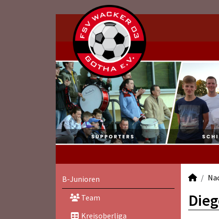
Na
B-Junioren
Dieg
Team
Kreisoberliga