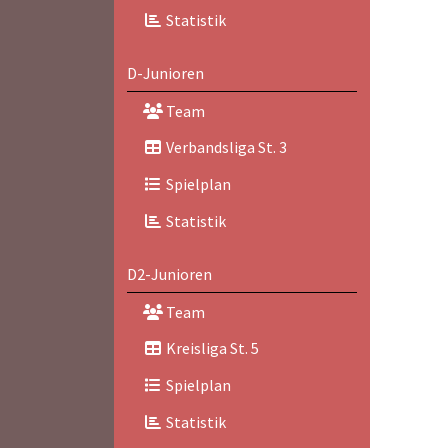
Statistik
D-Junioren
Team
Verbandsliga St. 3
Spielplan
Statistik
D2-Junioren
Team
Kreisliga St. 5
Spielplan
Statistik