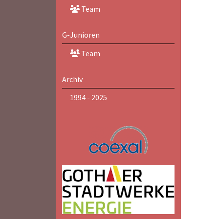
Team
G-Junioren
Team
Archiv
1994 - 2025