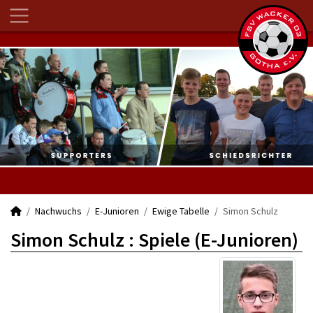
Nachwuchs
E-Junioren
Ewige Tabelle
Simon Schulz
Simon Schulz : Spiele (E-Junioren)