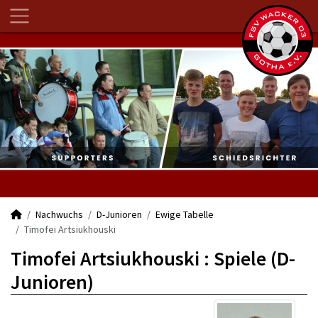
Nachwuchs
D-Junioren
Ewige Tabelle
Timofei Artsiukhouski
Timofei Artsiukhouski : Spiele (D-
Junioren)