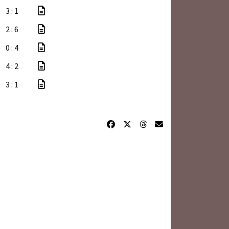
3 : 1
2 : 6
0 : 4
4 : 2
3 : 1