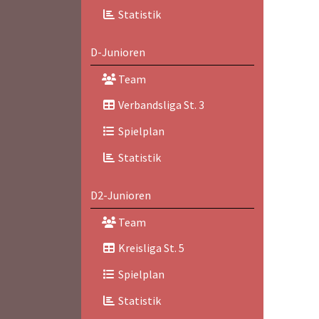
Statistik
D-Junioren
Team
Verbandsliga St. 3
Spielplan
Statistik
D2-Junioren
Team
Kreisliga St. 5
Spielplan
Statistik