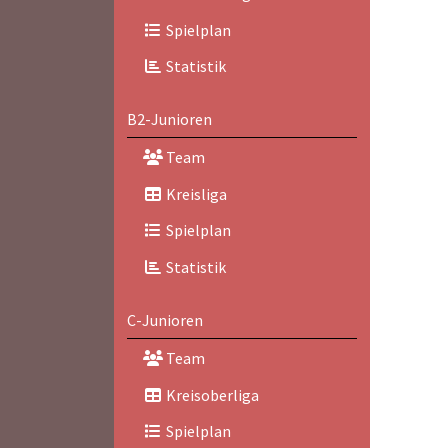
Spielplan
Statistik
B2-Junioren
Team
Kreisliga
Spielplan
Statistik
C-Junioren
Team
Kreisoberliga
Spielplan