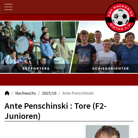
Nachwuchs
2015/16
Ante Penschinski
Ante Penschinski : Tore (F2-
Junioren)