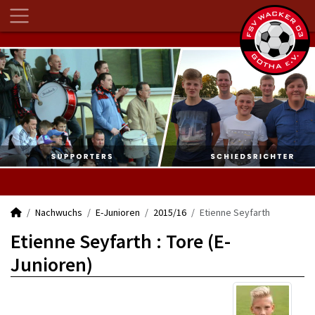
Nachwuchs
E-Junioren
2015/16
Etienne Seyfarth
Etienne Seyfarth : Tore (E-
Junioren)