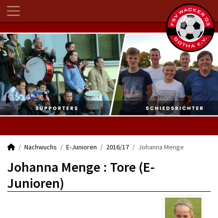
Nachwuchs
E-Junioren
2016/17
Johanna Menge
Johanna Menge : Tore (E-
Junioren)