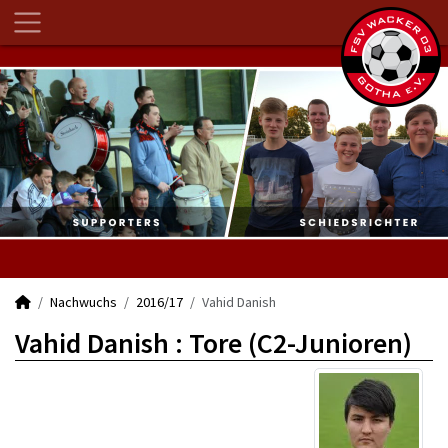
Nachwuchs
2016/17
Vahid Danish
Vahid Danish : Tore (C2-Junioren)