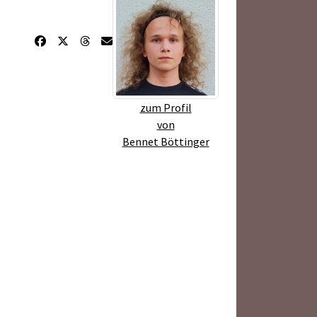
zum Profil
von
Bennet Böttinger