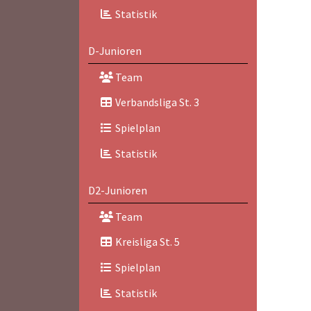
Statistik
D-Junioren
Team
Verbandsliga St. 3
Spielplan
Statistik
D2-Junioren
Team
Kreisliga St. 5
Spielplan
Statistik