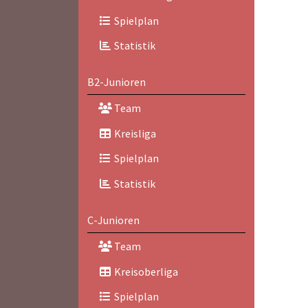
Spielplan
Statistik
B2-Junioren
Team
Kreisliga
Spielplan
Statistik
C-Junioren
Team
Kreisoberliga
Spielplan