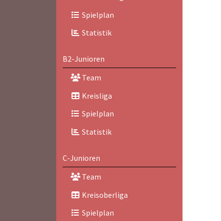
Spielplan
Statistik
B2-Junioren
Team
Kreisliga
Spielplan
Statistik
C-Junioren
Team
Kreisoberliga
Spielplan