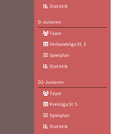
Statistik
D-Junioren
Team
Verbandsliga St. 3
Spielplan
Statistik
D2-Junioren
Team
Kreisliga St. 5
Spielplan
Statistik