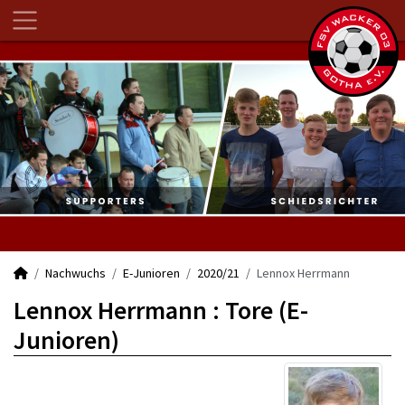
Nachwuchs
E-Junioren
2020/21
Lennox Herrmann
Lennox Herrmann : Tore (E-
Junioren)