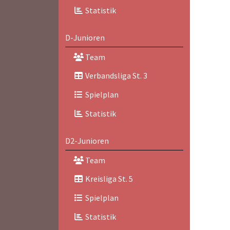
Statistik
D-Junioren
Team
Verbandsliga St. 3
Spielplan
Statistik
D2-Junioren
Team
Kreisliga St. 5
Spielplan
Statistik