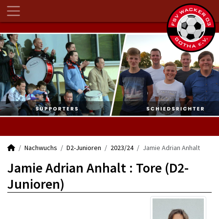
Nachwuchs
D2-Junioren
2023/24
Jamie Adrian Anhalt
Jamie Adrian Anhalt : Tore (D2-
Junioren)