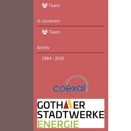
Team
G-Junioren
Team
Archiv
1994 - 2025