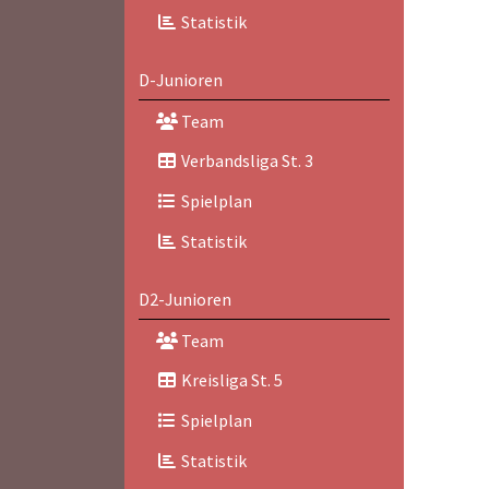
Statistik
D-Junioren
Team
Verbandsliga St. 3
Spielplan
Statistik
D2-Junioren
Team
Kreisliga St. 5
Spielplan
Statistik