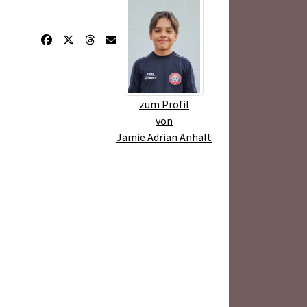
zum Profil
von
Jamie Adrian Anhalt