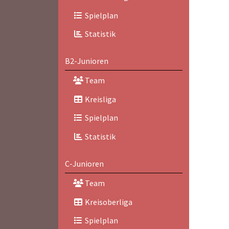
Spielplan
Statistik
B2-Junioren
Team
Kreisliga
Spielplan
Statistik
C-Junioren
Team
Kreisoberliga
Spielplan