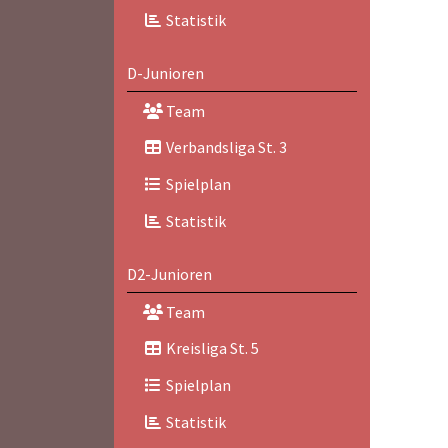
Statistik
D-Junioren
Team
Verbandsliga St. 3
Spielplan
Statistik
D2-Junioren
Team
Kreisliga St. 5
Spielplan
Statistik