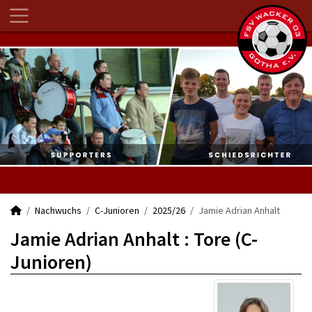
Nachwuchs
C-Junioren
2025/26
Jamie Adrian Anhalt
Jamie Adrian Anhalt : Tore (C-
Junioren)