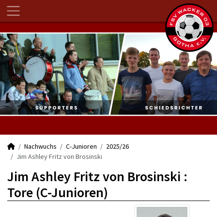
Nachwuchs
C-Junioren
2025/26
Jim Ashley Fritz von Brosinski
Jim Ashley Fritz von Brosinski :
Tore (C-Junioren)