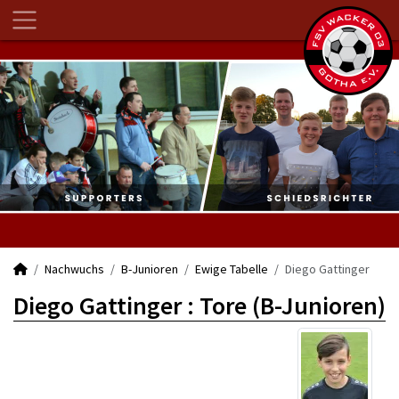
Nachwuchs
B-Junioren
Ewige Tabelle
Diego Gattinger
Diego Gattinger : Tore (B-Junioren)