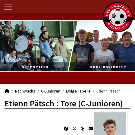
Nachwuchs
C-Junioren
Ewige Tabelle
Etienn Pätsch
Etienn Pätsch : Tore (C-Junioren)