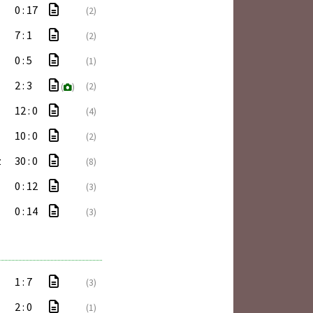
0 : 17
(2)
7 : 1
(2)
0 : 5
(1)
2 : 3
(2)
(
)
12 : 0
(4)
10 : 0
(2)
z
30 : 0
(8)
0 : 12
(3)
0 : 14
(3)
1 : 7
(3)
2 : 0
(1)