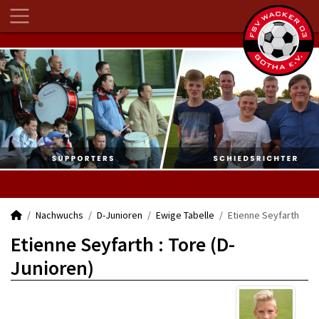
Nachwuchs
D-Junioren
Ewige Tabelle
Etienne Seyfarth
Etienne Seyfarth : Tore (D-
Junioren)