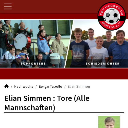
Nachwuchs
Ewige Tabelle
Elian Simmen
Elian Simmen : Tore (Alle
Mannschaften)