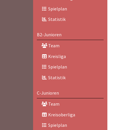
Spielplan
Statistik
B2-Junioren
Team
Kreisliga
Spielplan
Statistik
C-Junioren
Team
Kreisoberliga
Spielplan