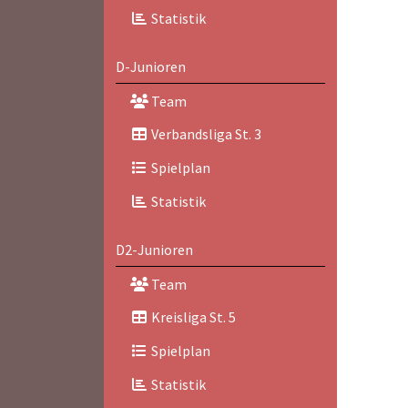
Statistik
D-Junioren
Team
Verbandsliga St. 3
Spielplan
Statistik
D2-Junioren
Team
Kreisliga St. 5
Spielplan
Statistik