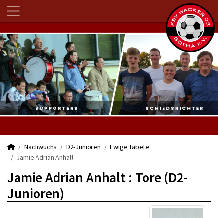
Nachwuchs
D2-Junioren
Ewige Tabelle
Jamie Adrian Anhalt
Jamie Adrian Anhalt : Tore (D2-
Junioren)