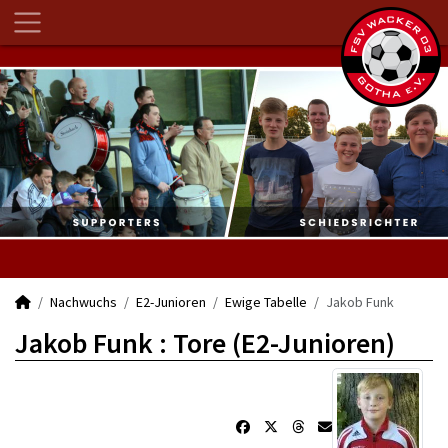
Nachwuchs
E2-Junioren
Ewige Tabelle
Jakob Funk
Jakob Funk : Tore (E2-Junioren)